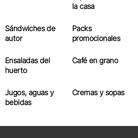
la casa
Sándwiches de
Packs
autor
promocionales
Ensaladas del
Café en grano
huerto
Jugos, aguas y
Cremas y sopas
bebidas