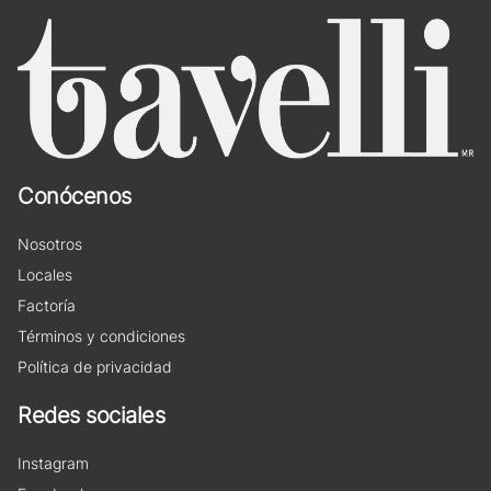
Conócenos
Nosotros
Locales
Factoría
Términos y condiciones
Política de privacidad
Redes sociales
Instagram