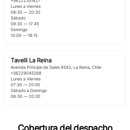
+56222351827
Lunes a Viernes
08:30 ― 20:30
Sábado
09:30 ― 17:45
Domingo
10:00 ― 18:15
Tavelli La Reina
Avenida Príncipe de Gales 6543
,
La Reina
,
Chile
+56229045288
Lunes a Viernes
07:30 ― 20:00
Sábado a Domingo
08:30 ― 20:30
Cobertura del despacho