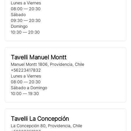
Lunes a Viernes
08:00 ― 20:30
Sábado
09:30 ― 20:30
Domingo
10:30 ― 20:30
Tavelli Manuel Montt
Manuel Montt 1806
,
Providencia
,
Chile
+56223417832
Lunes a Viernes
08:00 ― 20:30
Sábado a Domingo
10:00 ― 19:30
Tavelli La Concepción
La Concepción 80
,
Providencia
,
Chile