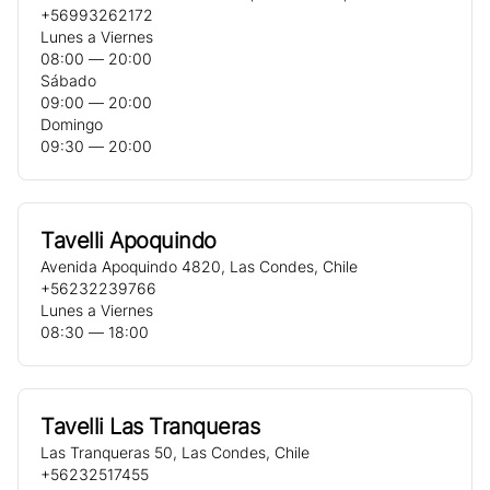
+56993262172
Lunes a Viernes
08:00 ― 20:00
Sábado
09:00 ― 20:00
Domingo
09:30 ― 20:00
Tavelli Apoquindo
Avenida Apoquindo 4820
,
Las Condes
,
Chile
+56232239766
Lunes a Viernes
08:30 ― 18:00
Tavelli Las Tranqueras
Las Tranqueras 50
,
Las Condes
,
Chile
+56232517455