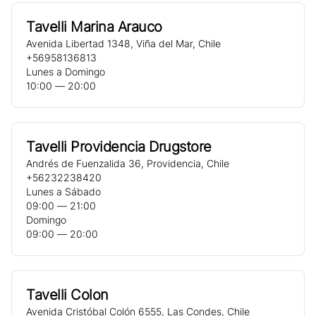
Tavelli Marina Arauco
Avenida Libertad 1348
,
Viña del Mar
,
Chile
+56958136813
Lunes a Domingo
10:00 ― 20:00
Tavelli Providencia Drugstore
Andrés de Fuenzalida 36
,
Providencia
,
Chile
+56232238420
Lunes a Sábado
09:00 ― 21:00
Domingo
09:00 ― 20:00
Tavelli Colon
Avenida Cristóbal Colón 6555
,
Las Condes
,
Chile