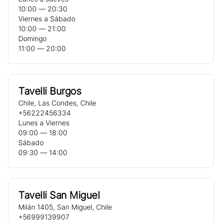
10:00 ― 20:30
Viernes a Sábado
10:00 ― 21:00
Domingo
11:00 ― 20:00
Tavelli Burgos
Chile
,
Las Condes
,
Chile
+56222456334
Lunes a Viernes
09:00 ― 18:00
Sábado
09:30 ― 14:00
Tavelli San Miguel
Milán 1405
,
San Miguel
,
Chile
+56999139907