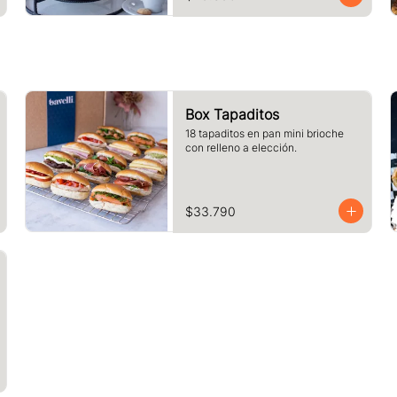
Box Tapaditos
18 tapaditos en pan mini brioche 
con relleno a elección.
$33.790