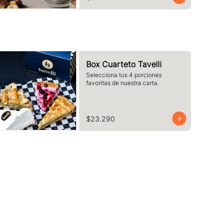
pequeños.
Box Cuarteto Tavelli
Selecciona tus 4 porciones 
favoritas de nuestra carta.
$23.290