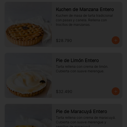
Kuchen de Manzana Entero
Kuchen de masa de tarta tradicional 
con pasas y canela. Rellena con 
trocitos de manzanas.
$28.790
Pie de Limón Entero
Tarta rellena con crema de limón. 
Cubierta con suave merengue.
$32.490
Pie de Maracuyá Entero
Tarta rellena con crema de maracuyá. 
Cubierta con suave merengue y 
semillas de maracuyá