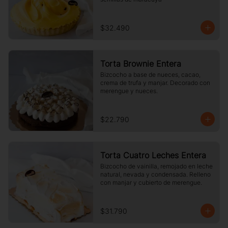
$32.490
Torta Brownie Entera
Bizcocho a base de nueces, cacao, 
crema de trufa y manjar. Decorado con 
merengue y nueces.
$22.790
Torta Cuatro Leches Entera
Bizcocho de vainilla, remojado en leche 
natural, nevada y condensada. Relleno 
con manjar y cubierto de merengue.
$31.790