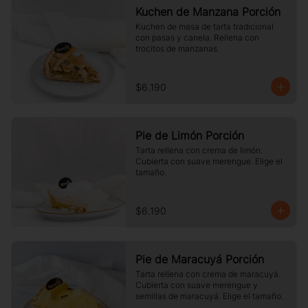
Kuchen de Manzana Porción
Kuchen de masa de tarta tradicional 
con pasas y canela. Rellena con 
trocitos de manzanas.
$6.190
Pie de Limón Porción
Tarta rellena con crema de limón. 
Cubierta con suave merengue. Elige el 
tamaño.
$6.190
Pie de Maracuyá Porción
Tarta rellena con crema de maracuyá. 
Cubierta con suave merengue y 
semillas de maracuyá. Elige el tamaño.