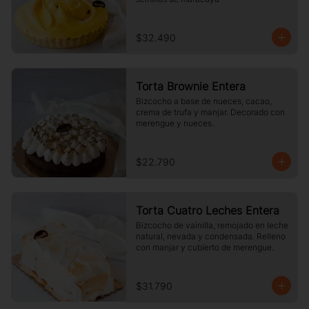
$32.490
Torta Brownie Entera
Bizcocho a base de nueces, cacao, 
crema de trufa y manjar. Decorado con 
merengue y nueces.
$22.790
Torta Cuatro Leches Entera
Bizcocho de vainilla, remojado en leche 
natural, nevada y condensada. Relleno 
con manjar y cubierto de merengue.
$31.790