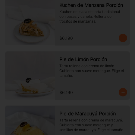
Kuchen de Manzana Porción
Kuchen de masa de tarta tradicional 
con pasas y canela. Rellena con 
trocitos de manzanas.
$6.190
Pie de Limón Porción
Tarta rellena con crema de limón. 
Cubierta con suave merengue. Elige el 
tamaño.
$6.190
Pie de Maracuyá Porción
Tarta rellena con crema de maracuyá. 
Cubierta con suave merengue y 
semillas de maracuyá. Elige el tamaño.