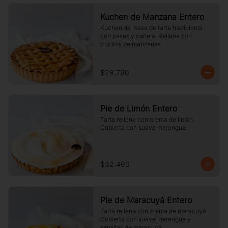
Kuchen de Manzana Entero
Kuchen de masa de tarta tradicional 
con pasas y canela. Rellena con 
trocitos de manzanas.
$28.790
Pie de Limón Entero
Tarta rellena con crema de limón. 
Cubierta con suave merengue.
$32.490
Pie de Maracuyá Entero
Tarta rellena con crema de maracuyá. 
Cubierta con suave merengue y 
semillas de maracuyá