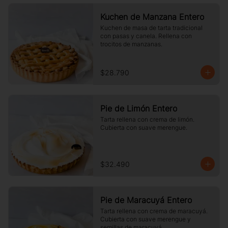
Kuchen de Manzana Entero
Kuchen de masa de tarta tradicional 
con pasas y canela. Rellena con 
trocitos de manzanas.
$28.790
Pie de Limón Entero
Tarta rellena con crema de limón. 
Cubierta con suave merengue.
$32.490
Pie de Maracuyá Entero
Tarta rellena con crema de maracuyá. 
Cubierta con suave merengue y 
semillas de maracuyá