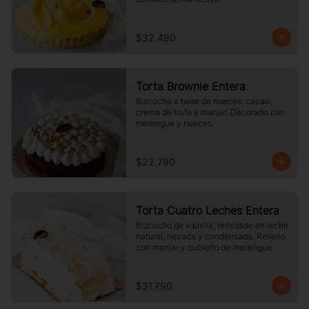
$32.490
Torta Brownie Entera
Bizcocho a base de nueces, cacao, 
crema de trufa y manjar. Decorado con 
merengue y nueces.
$22.790
Torta Cuatro Leches Entera
Bizcocho de vainilla, remojado en leche 
natural, nevada y condensada. Relleno 
con manjar y cubierto de merengue.
$31.790