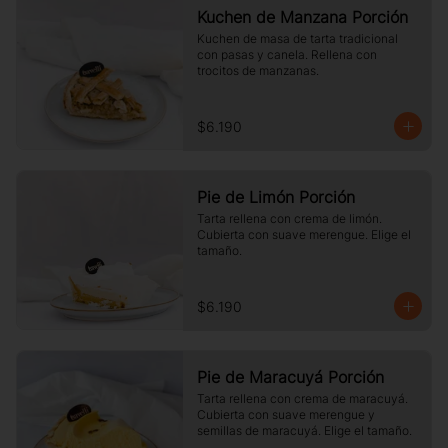
Kuchen de Manzana Porción
Kuchen de masa de tarta tradicional 
con pasas y canela. Rellena con 
trocitos de manzanas.
$6.190
Pie de Limón Porción
Tarta rellena con crema de limón. 
Cubierta con suave merengue. Elige el 
tamaño.
$6.190
Pie de Maracuyá Porción
Tarta rellena con crema de maracuyá. 
Cubierta con suave merengue y 
semillas de maracuyá. Elige el tamaño.