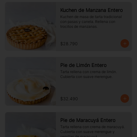
Kuchen de Manzana Entero
Kuchen de masa de tarta tradicional 
con pasas y canela. Rellena con 
trocitos de manzanas.
$28.790
Pie de Limón Entero
Tarta rellena con crema de limón. 
Cubierta con suave merengue.
$32.490
Pie de Maracuyá Entero
Tarta rellena con crema de maracuyá. 
Cubierta con suave merengue y 
semillas de maracuyá