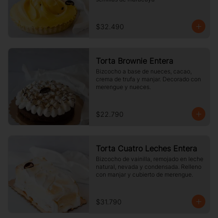
$32.490
Torta Brownie Entera
Bizcocho a base de nueces, cacao, 
crema de trufa y manjar. Decorado con 
merengue y nueces.
$22.790
Torta Cuatro Leches Entera
Bizcocho de vainilla, remojado en leche 
natural, nevada y condensada. Relleno 
con manjar y cubierto de merengue.
$31.790