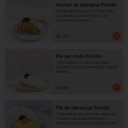
Kuchen de Manzana Porción
Kuchen de masa de tarta tradicional 
con pasas y canela. Rellena con 
trocitos de manzanas.
$6.190
Pie de Limón Porción
Tarta rellena con crema de limón. 
Cubierta con suave merengue. Elige el 
tamaño.
$6.190
Pie de Maracuyá Porción
Tarta rellena con crema de maracuyá. 
Cubierta con suave merengue y 
semillas de maracuyá. Elige el tamaño.