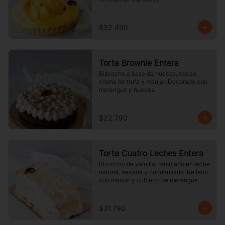
$32.490
Torta Brownie Entera
Bizcocho a base de nueces, cacao, 
crema de trufa y manjar. Decorado con 
merengue y nueces.
$22.790
Torta Cuatro Leches Entera
Bizcocho de vainilla, remojado en leche 
natural, nevada y condensada. Relleno 
con manjar y cubierto de merengue.
$31.790