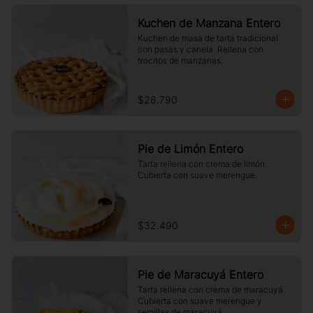
Kuchen de Manzana Entero
Kuchen de masa de tarta tradicional 
con pasas y canela. Rellena con 
trocitos de manzanas.
$28.790
Pie de Limón Entero
Tarta rellena con crema de limón. 
Cubierta con suave merengue.
$32.490
Pie de Maracuyá Entero
Tarta rellena con crema de maracuyá. 
Cubierta con suave merengue y 
semillas de maracuyá