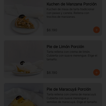
Kuchen de Manzana Porción
Kuchen de masa de tarta tradicional 
con pasas y canela. Rellena con 
trocitos de manzanas.
$6.190
Pie de Limón Porción
Tarta rellena con crema de limón. 
Cubierta con suave merengue. Elige el 
tamaño.
$6.190
Pie de Maracuyá Porción
Tarta rellena con crema de maracuyá. 
Cubierta con suave merengue y 
semillas de maracuyá. Elige el tamaño.