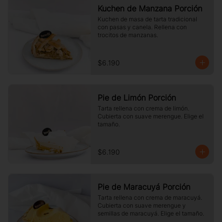
Kuchen de Manzana Porción
Kuchen de masa de tarta tradicional 
con pasas y canela. Rellena con 
trocitos de manzanas.
$6.190
Pie de Limón Porción
Tarta rellena con crema de limón. 
Cubierta con suave merengue. Elige el 
tamaño.
$6.190
Pie de Maracuyá Porción
Tarta rellena con crema de maracuyá. 
Cubierta con suave merengue y 
semillas de maracuyá. Elige el tamaño.