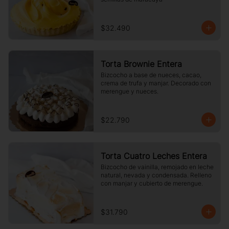
$32.490
Torta Brownie Entera
Bizcocho a base de nueces, cacao, 
crema de trufa y manjar. Decorado con 
merengue y nueces.
$22.790
Torta Cuatro Leches Entera
Bizcocho de vainilla, remojado en leche 
natural, nevada y condensada. Relleno 
con manjar y cubierto de merengue.
$31.790