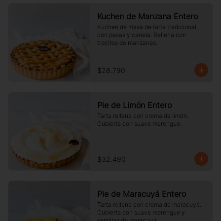
Kuchen de Manzana Entero
Kuchen de masa de tarta tradicional 
con pasas y canela. Rellena con 
trocitos de manzanas.
$28.790
Pie de Limón Entero
Tarta rellena con crema de limón. 
Cubierta con suave merengue.
$32.490
Pie de Maracuyá Entero
Tarta rellena con crema de maracuyá. 
Cubierta con suave merengue y 
semillas de maracuyá