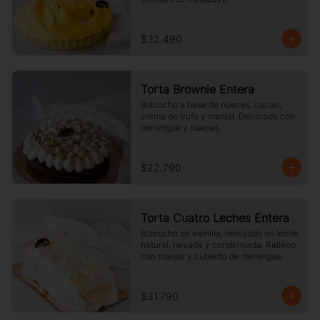
$32.490
Torta Brownie Entera
Bizcocho a base de nueces, cacao, 
crema de trufa y manjar. Decorado con 
merengue y nueces.
$22.790
Torta Cuatro Leches Entera
Bizcocho de vainilla, remojado en leche 
natural, nevada y condensada. Relleno 
con manjar y cubierto de merengue.
$31.790