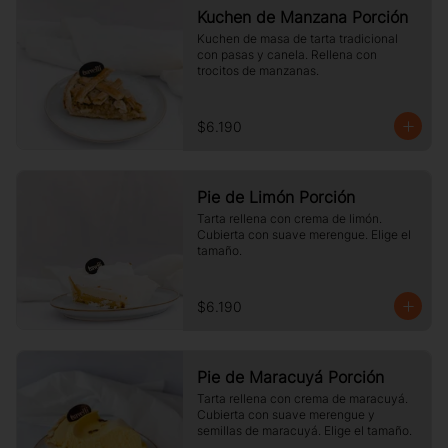
Kuchen de Manzana Porción
Kuchen de masa de tarta tradicional 
con pasas y canela. Rellena con 
trocitos de manzanas.
$6.190
Pie de Limón Porción
Tarta rellena con crema de limón. 
Cubierta con suave merengue. Elige el 
tamaño.
$6.190
Pie de Maracuyá Porción
Tarta rellena con crema de maracuyá. 
Cubierta con suave merengue y 
semillas de maracuyá. Elige el tamaño.