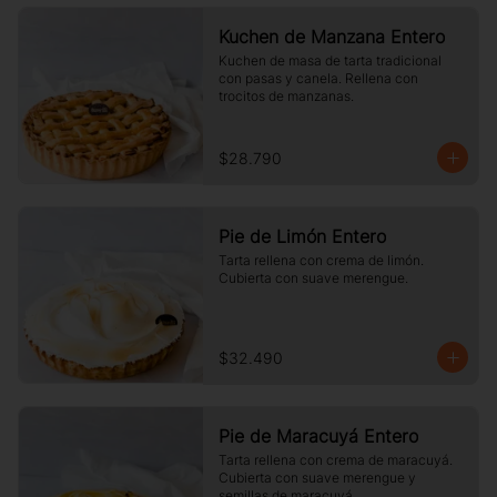
Kuchen de Manzana Entero
Kuchen de masa de tarta tradicional 
con pasas y canela. Rellena con 
trocitos de manzanas.
$28.790
Pie de Limón Entero
Tarta rellena con crema de limón. 
Cubierta con suave merengue.
$32.490
Pie de Maracuyá Entero
Tarta rellena con crema de maracuyá. 
Cubierta con suave merengue y 
semillas de maracuyá