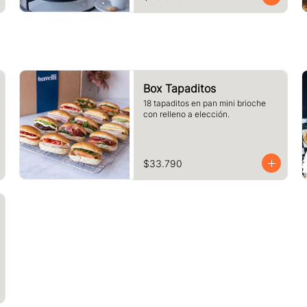
Box Tapaditos
18 tapaditos en pan mini brioche 
con relleno a elección.
$33.790