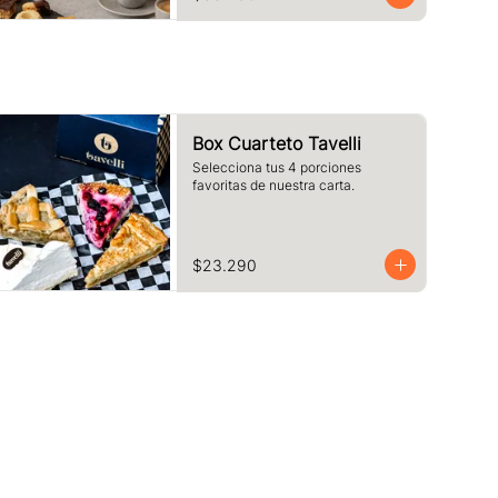
pequeños.
Box Cuarteto Tavelli
Selecciona tus 4 porciones 
favoritas de nuestra carta.
$23.290