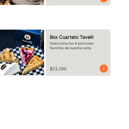
pequeños.
Box Cuarteto Tavelli
Selecciona tus 4 porciones 
favoritas de nuestra carta.
$23.290