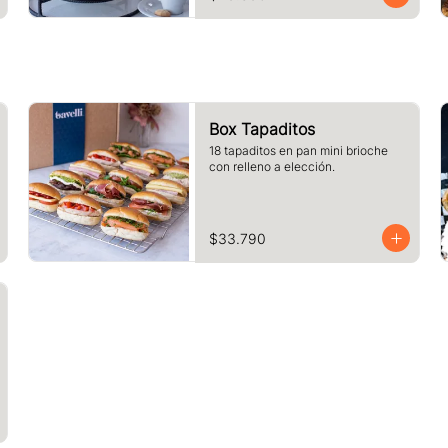
Box Tapaditos
18 tapaditos en pan mini brioche 
con relleno a elección.
$33.790