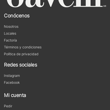
Conócenos
Nosotros
Locales
Factoría
Términos y condiciones
Política de privacidad
Redes sociales
Instagram
Facebook
Mi cuenta
Pedir