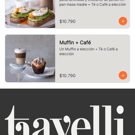
pan masa madre + Té o Café a elección
$10.790
Muffin + Café
Un Muffin a elección + Té o Café a 
elección
$10.790