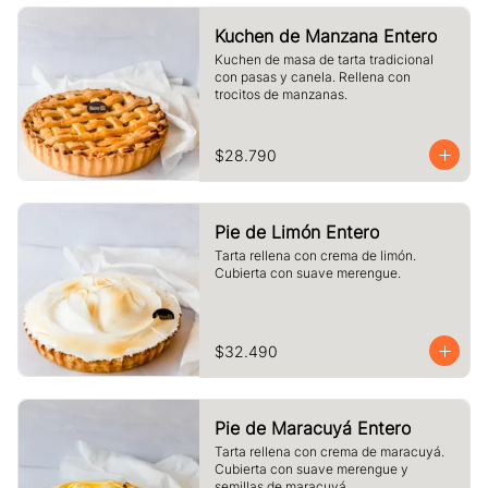
Kuchen de Manzana Entero
Kuchen de masa de tarta tradicional 
con pasas y canela. Rellena con 
trocitos de manzanas.
$28.790
Pie de Limón Entero
Tarta rellena con crema de limón. 
Cubierta con suave merengue.
$32.490
Pie de Maracuyá Entero
Tarta rellena con crema de maracuyá. 
Cubierta con suave merengue y 
semillas de maracuyá