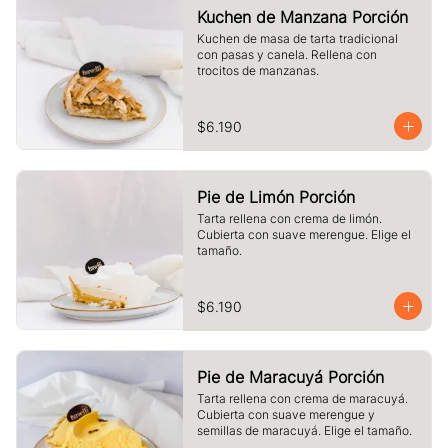
Kuchen de Manzana Porción
Kuchen de masa de tarta tradicional 
con pasas y canela. Rellena con 
trocitos de manzanas.
$6.190
Pie de Limón Porción
Tarta rellena con crema de limón. 
Cubierta con suave merengue. Elige el 
tamaño.
$6.190
Pie de Maracuyá Porción
Tarta rellena con crema de maracuyá. 
Cubierta con suave merengue y 
semillas de maracuyá. Elige el tamaño.