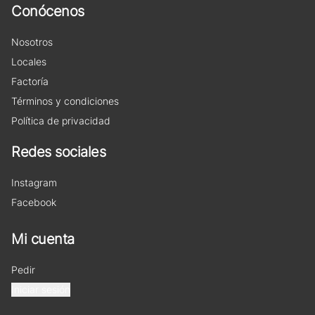
Conócenos
Nosotros
Locales
Factoría
Términos y condiciones
Política de privacidad
Redes sociales
Instagram
Facebook
Mi cuenta
Pedir
Iniciar sesión