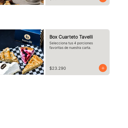
pequeños.
Box Cuarteto Tavelli
Selecciona tus 4 porciones 
favoritas de nuestra carta.
$23.290