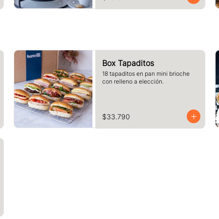
Box Tapaditos
18 tapaditos en pan mini brioche 
con relleno a elección.
$33.790