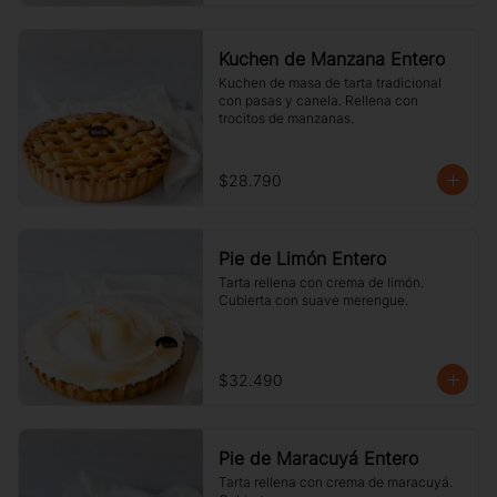
Kuchen de Manzana Entero
Kuchen de masa de tarta tradicional 
con pasas y canela. Rellena con 
trocitos de manzanas.
$28.790
Pie de Limón Entero
Tarta rellena con crema de limón. 
Cubierta con suave merengue.
$32.490
Pie de Maracuyá Entero
Tarta rellena con crema de maracuyá. 