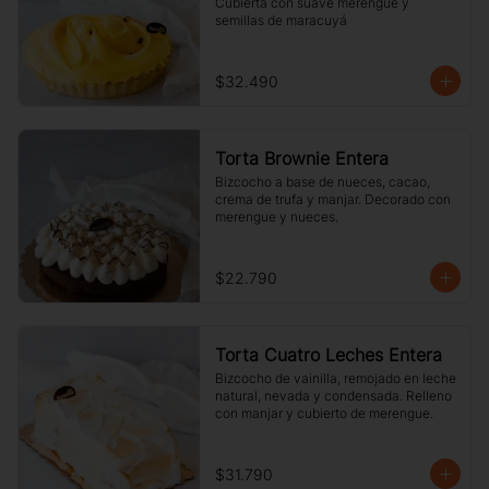
Cubierta con suave merengue y 
semillas de maracuyá
$32.490
Torta Brownie Entera
Bizcocho a base de nueces, cacao, 
crema de trufa y manjar. Decorado con 
merengue y nueces.
$22.790
Torta Cuatro Leches Entera
Bizcocho de vainilla, remojado en leche 
natural, nevada y condensada. Relleno 
con manjar y cubierto de merengue.
$31.790