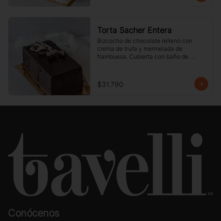
Torta Sacher Entera
Bizcocho de chocolate relleno con 
crema de trufa y mermelada de 
frambuesa. Cubierta con baño de 
chocolate.
$31.790
Conócenos