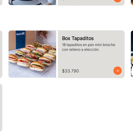
Box Tapaditos
18 tapaditos en pan mini brioche 
con relleno a elección.
$33.790