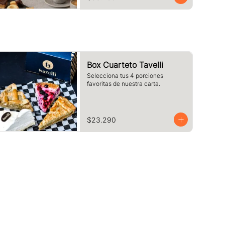
pequeños.
Box Cuarteto Tavelli
Selecciona tus 4 porciones 
favoritas de nuestra carta.
$23.290