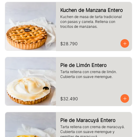
Kuchen de Manzana Entero
Kuchen de masa de tarta tradicional 
con pasas y canela. Rellena con 
trocitos de manzanas.
$28.790
Pie de Limón Entero
Tarta rellena con crema de limón. 
Cubierta con suave merengue.
$32.490
Pie de Maracuyá Entero
Tarta rellena con crema de maracuyá. 
Cubierta con suave merengue y 
semillas de maracuyá