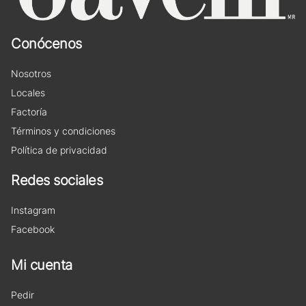
Conócenos
Nosotros
Locales
Factoría
Términos y condiciones
Política de privacidad
Redes sociales
Instagram
Facebook
Mi cuenta
Pedir