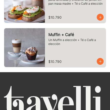
pan masa madre + Té o Café a elección
$10.790
Muffin + Café
Un Muffin a elección + Té o Café a 
elección
$10.790