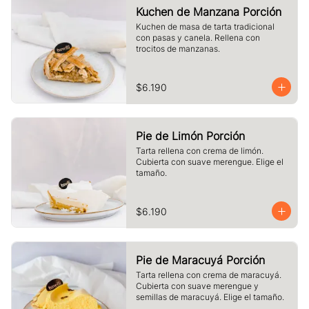
Kuchen de Manzana Porción
Kuchen de masa de tarta tradicional 
con pasas y canela. Rellena con 
trocitos de manzanas.
$6.190
Pie de Limón Porción
Tarta rellena con crema de limón. 
Cubierta con suave merengue. Elige el 
tamaño.
$6.190
Pie de Maracuyá Porción
Tarta rellena con crema de maracuyá. 
Cubierta con suave merengue y 
semillas de maracuyá. Elige el tamaño.